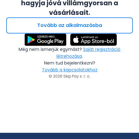
hagyja jóvá villámgyorsan a
vásárlásait.
Tovább az alkalmazásba
Még nem ismerjük egymást?
Saját regisztráció
létrehozása
.
Nem tud bejelentkezni?
Tovább a kapcsolatokhoz
© 2026 Skip Pay s. r. o.