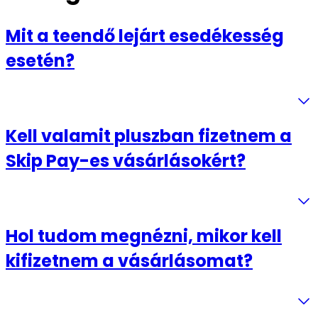
Mit a teendő lejárt esedékesség
esetén?
Kell valamit pluszban fizetnem a
Skip Pay-es vásárlásokért?
Hol tudom megnézni, mikor kell
kifizetnem a vásárlásomat?