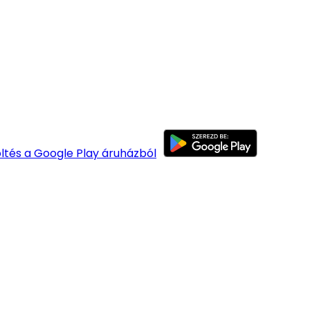
öltés a Google Play áruházból