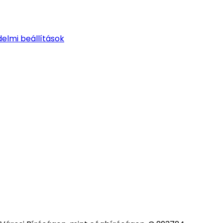
elmi beállítások