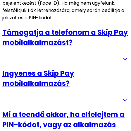
bejelentkezést (Face ID). Ha még nem ügyfelünk,
felszólítjuk fiók létrehozására, amely során beállítja a
jelszót és a PIN-kódot.
Támogatja a telefonom a Skip Pay
mobilalkalmazást?
Ingyenes a Skip Pay
mobilalkalmazás?
Mi a teendő akkor, ha elfelejtem a
PIN-kódot, vagy az alkalmazás