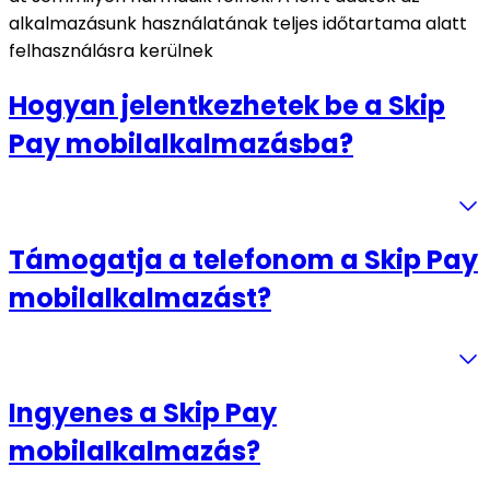
alkalmazásunk használatának teljes időtartama alatt
felhasználásra kerülnek
Hogyan jelentkezhetek be a Skip
Pay mobilalkalmazásba?
Támogatja a telefonom a Skip Pay
mobilalkalmazást?
Ingyenes a Skip Pay
mobilalkalmazás?