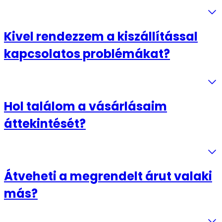
Kivel rendezzem a kiszállítással
kapcsolatos problémákat?
Hol találom a vásárlásaim
áttekintését?
Átveheti a megrendelt árut valaki
más?